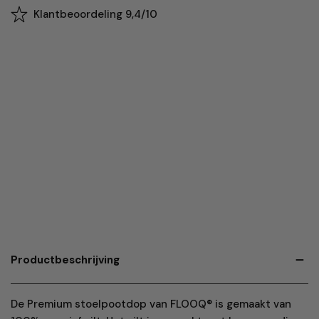
Klantbeoordeling 9,4/10
Productbeschrijving
De Premium stoelpootdop van FLOOQ® is gemaakt van